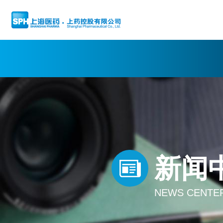
新闻
NEWS CENTE