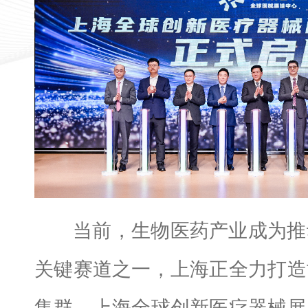
当前，生物医药产业成为推
关键赛道之一，上海正全力打造
集群。上海全球创新医疗器械展