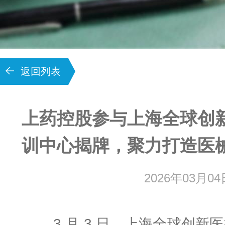
返回列表
上药控股参与上海全球创
训中心揭牌，聚力打造医
2026年03月04
3 月 3 日，上海全球创