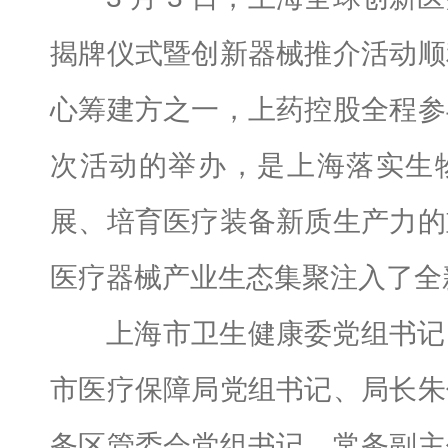
揭牌仪式暨创新器械推介活动顺
心筹建方之一，上药控股全程参
次活动的举办，是上海落实生
展、培育医疗装备新质生产力的
医疗器械产业生态集聚注入了全
上海市卫生健康委党组书记
市医疗保障局党组书记、局长朱
务区管委会党组书记、常务副主