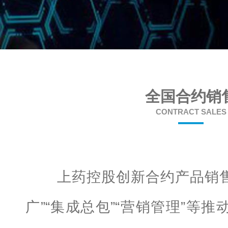
全国合约销
CONTRACT SALES
上药控股创新合约产品销售
广”“集成总包”“营销管理”等