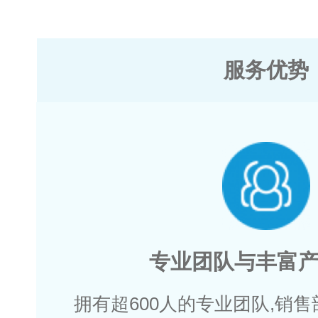
服务优势
专业团队与丰富
拥有超600人的专业团队,销