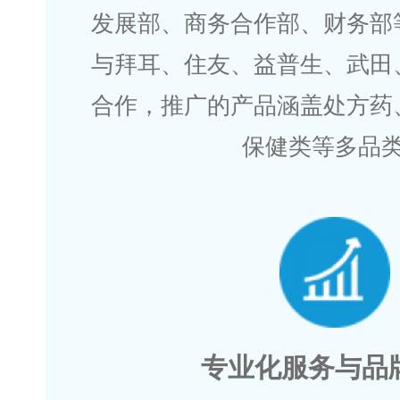
发展部、商务合作部、财务部
与拜耳、住友、益普生、武田
合作，推广的产品涵盖处方药
保健类等多品
专业化服务与品