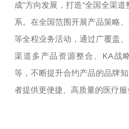
成”方向发展，打造“全国全渠道
系。在全国范围开展产品策略、
等全程业务活动，通过广覆盖、
渠道多产品资源整合、KA战
等，不断提升合约产品的品牌知
者提供更便捷、高质量的医疗服