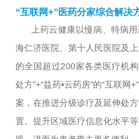
“互联网+”医药分家综合解决
上药云健康以慢病、特病用
海仁济医院、第十人民医院及上
的全国超过200家各类医疗机构
处方”+“益药•云药房”的“互联网
案，在推进分级诊疗及延伸处方
置、提升区域医疗信息化水平等