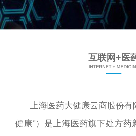
互联网+医
INTERNET + MEDICI
上海医药大健康云商股份有限
健康”）是上海医药旗下处方药新