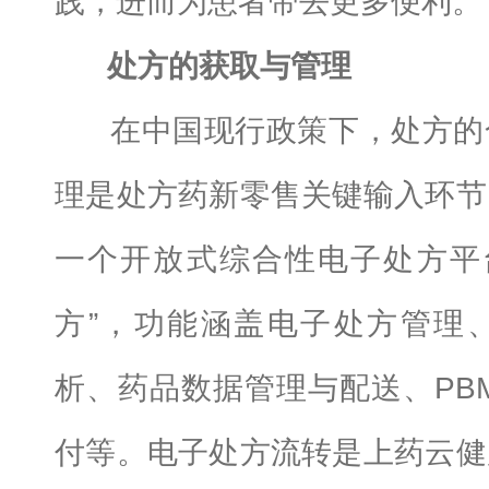
践，进而为患者带去更多便利。
处方的获取与管理
在中国现行政策下，处方的
理是处方药新零售关键输入环节
一个开放式综合性电子处方平台
方”，功能涵盖电子处方管理
析、药品数据管理与配送、PB
付等。电子处方流转是上药云健