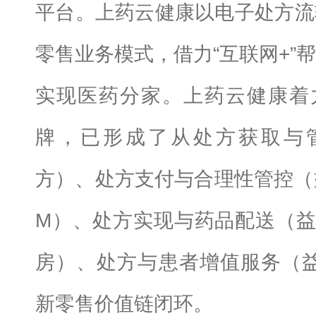
平台。上药云健康以电子处方流
零售业务模式，借力“互联网+”
实现医药分家。上药云健康着力
牌，已形成了从处方获取与
方）、处方支付与合理性管控（益
M）、处方实现与药品配送（益
房）、处方与患者增值服务（益
新零售价值链闭环。